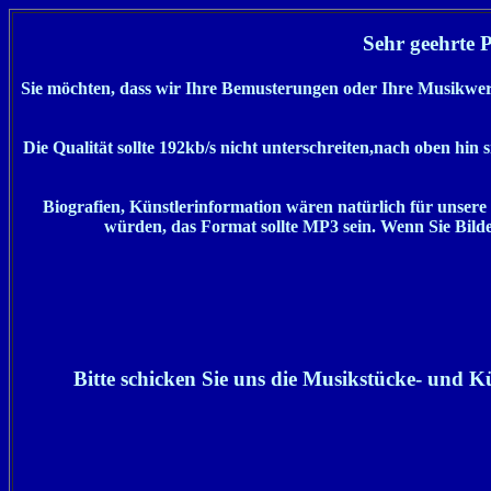
Sehr geehrte 
Sie möchten, dass wir Ihre Bemusterungen oder Ihre Musikwerke
Die Qualität sollte 192kb/s nicht unterschreiten,nach oben hin 
Biografien, Künstlerinformation wären natürlich für unsere
würden, das Format sollte MP3 sein. Wenn Sie Bilder
Bitte schicken Sie uns die Musikstücke- und K