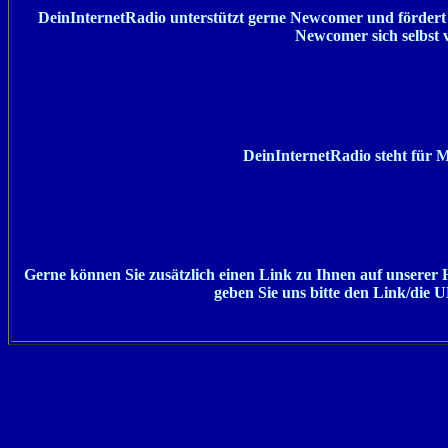
DeinInternetRadio unterstützt gerne Newcomer und fördert s
Newcomer sich selbst v
DeinInternetRadio steht für M
Gerne können Sie zusätzlich einen Link zu Ihnen auf unserer H
geben Sie uns bitte den Link/die 